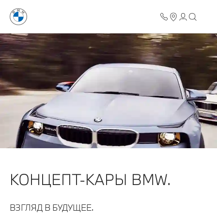
КОНЦЕПТ-КАРЫ BMW.
ВЗГЛЯД В БУДУЩЕЕ.