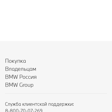
Покупка
Владельцам
BMW Россия
BMW Group
Служба клиентской поддержки:
8-800-70-07-269