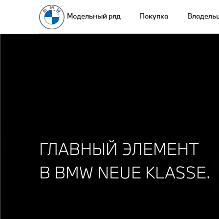
Модельный ряд
Покупка
Владель
ГЛАВНЫЙ ЭЛЕМЕНТ
В BMW NEUE KLASSE.