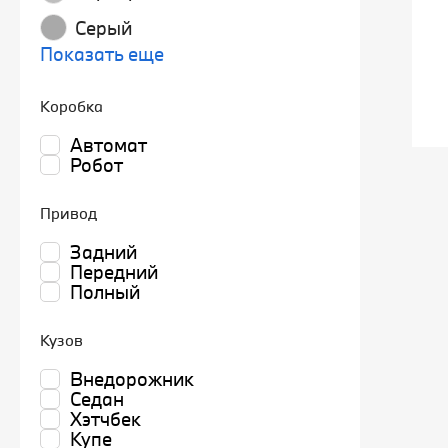
Серый
Показать еще
Коробка
Автомат
Робот
Привод
Задний
Передний
Полный
Кузов
Внедорожник
Седан
Хэтчбек
Купе