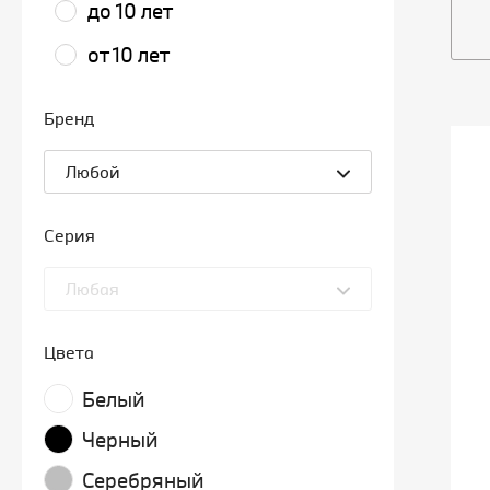
до 10 лет
от 10 лет
Бренд
Любой
Серия
Любая
Цвета
Белый
Черный
Серебряный